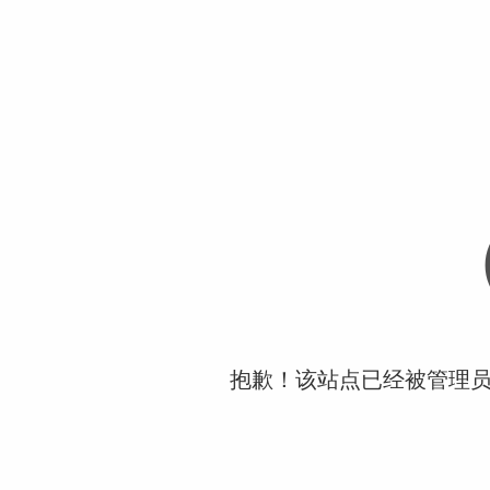
抱歉！该站点已经被管理