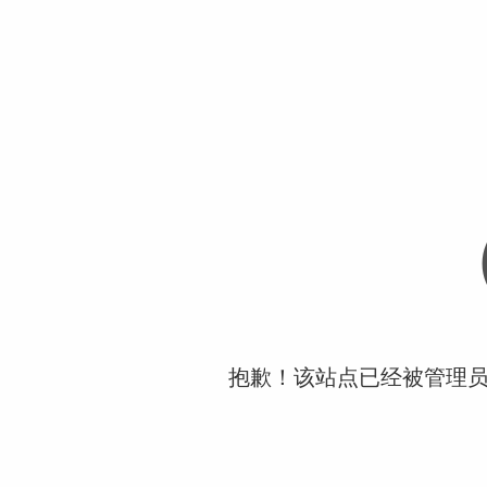
抱歉！该站点已经被管理