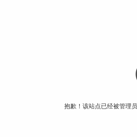
抱歉！该站点已经被管理