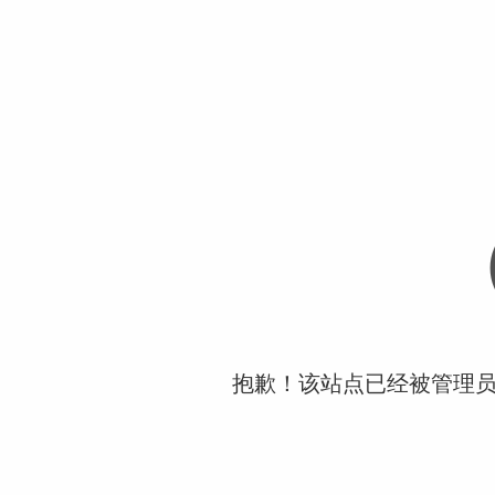
抱歉！该站点已经被管理