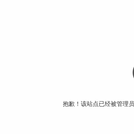
抱歉！该站点已经被管理