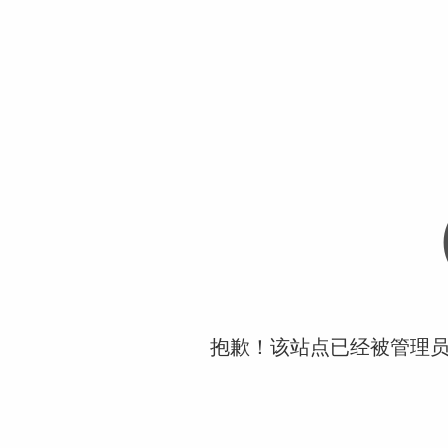
抱歉！该站点已经被管理