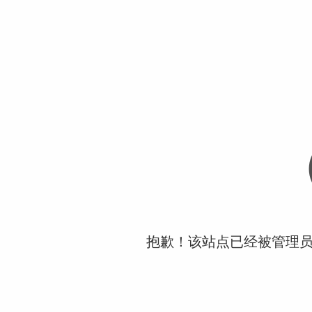
抱歉！该站点已经被管理