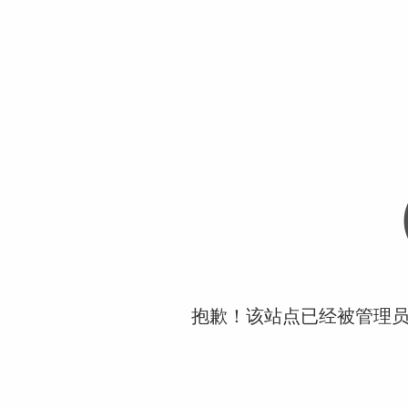
抱歉！该站点已经被管理