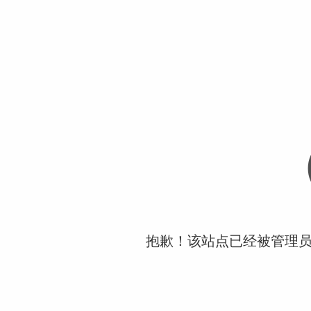
抱歉！该站点已经被管理