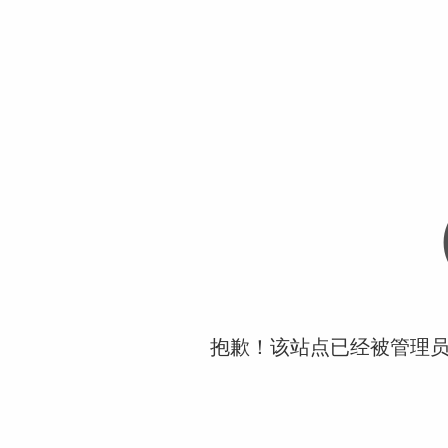
抱歉！该站点已经被管理