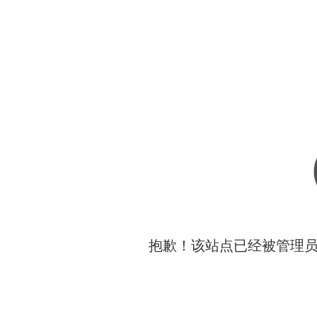
抱歉！该站点已经被管理