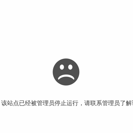
！该站点已经被管理员停止运行，请联系管理员了解