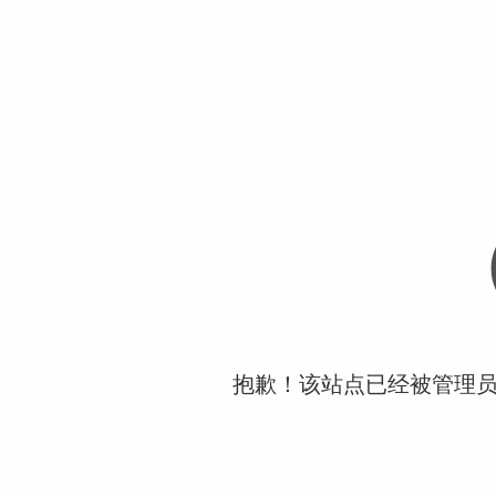
抱歉！该站点已经被管理