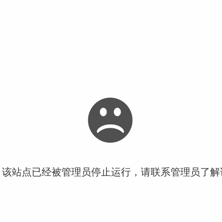
！该站点已经被管理员停止运行，请联系管理员了解