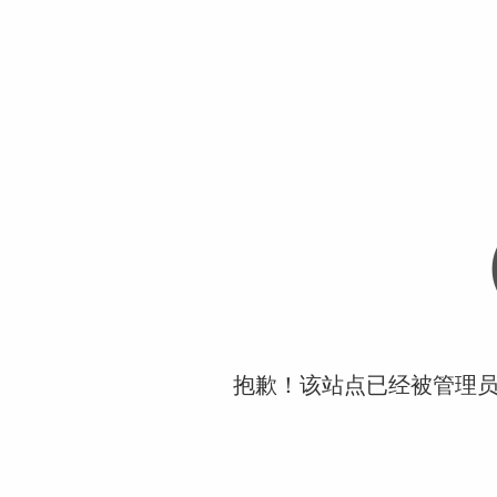
抱歉！该站点已经被管理