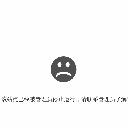
！该站点已经被管理员停止运行，请联系管理员了解