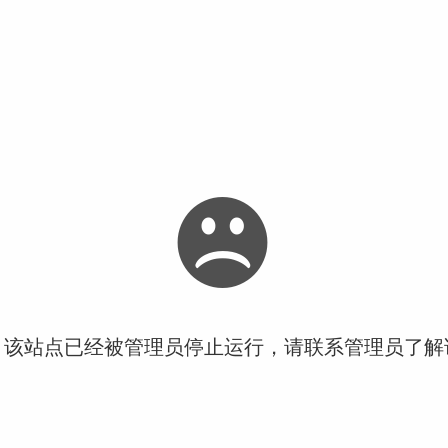
！该站点已经被管理员停止运行，请联系管理员了解