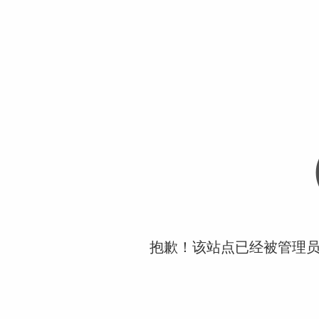
抱歉！该站点已经被管理