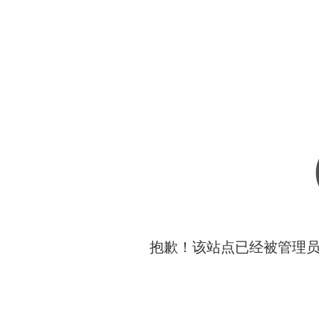
抱歉！该站点已经被管理