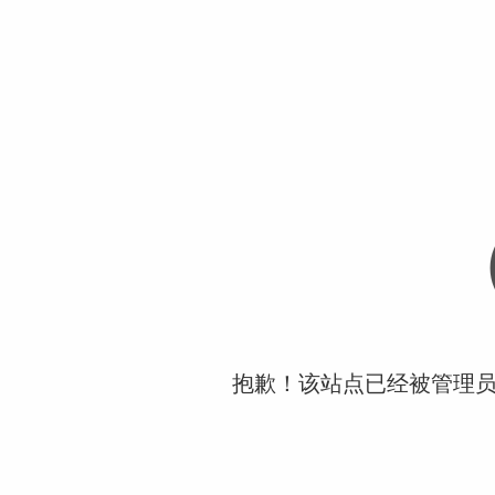
抱歉！该站点已经被管理