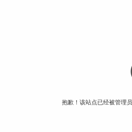
抱歉！该站点已经被管理