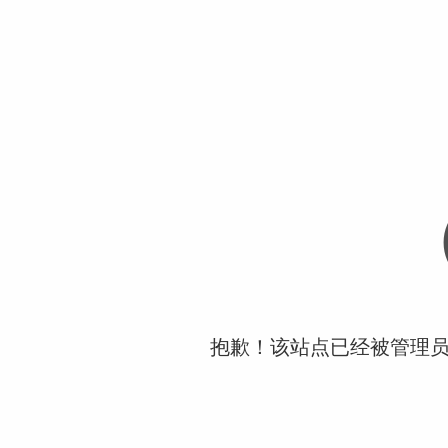
抱歉！该站点已经被管理