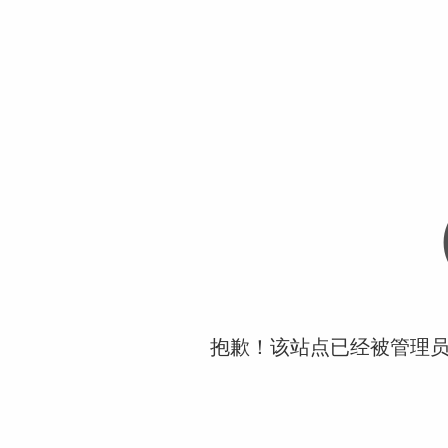
抱歉！该站点已经被管理