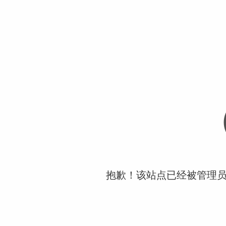
抱歉！该站点已经被管理