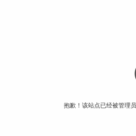
抱歉！该站点已经被管理