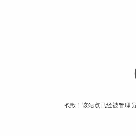
抱歉！该站点已经被管理