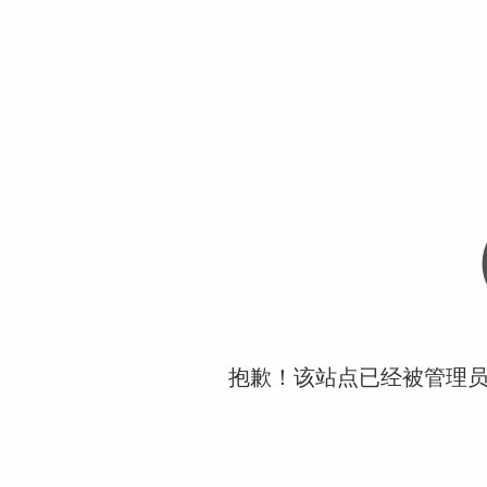
抱歉！该站点已经被管理