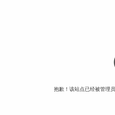
抱歉！该站点已经被管理