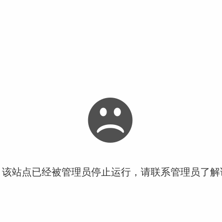
！该站点已经被管理员停止运行，请联系管理员了解