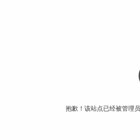
抱歉！该站点已经被管理