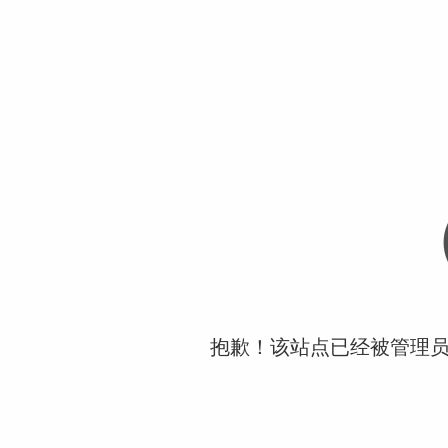
抱歉！该站点已经被管理