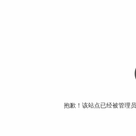
抱歉！该站点已经被管理