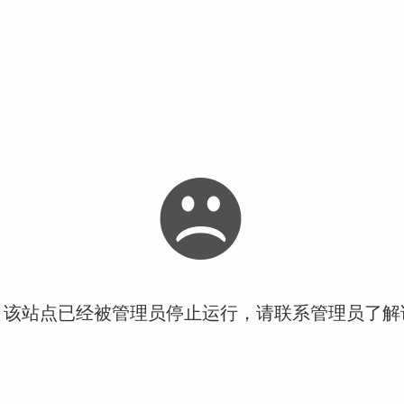
！该站点已经被管理员停止运行，请联系管理员了解