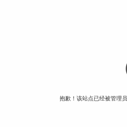
抱歉！该站点已经被管理