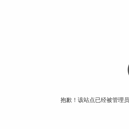
抱歉！该站点已经被管理