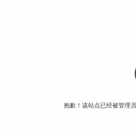
抱歉！该站点已经被管理