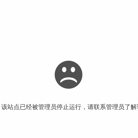
！该站点已经被管理员停止运行，请联系管理员了解