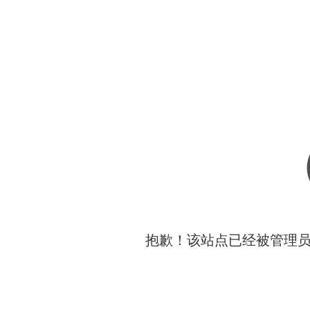
抱歉！该站点已经被管理