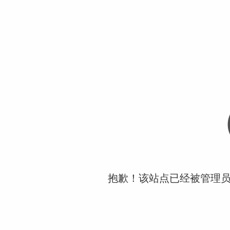
抱歉！该站点已经被管理