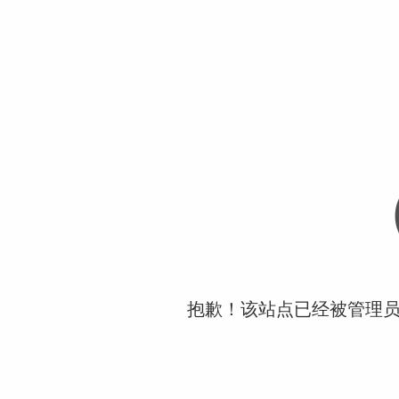
抱歉！该站点已经被管理