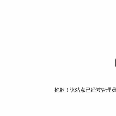
抱歉！该站点已经被管理