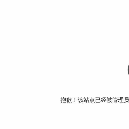
抱歉！该站点已经被管理