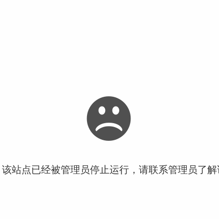
！该站点已经被管理员停止运行，请联系管理员了解