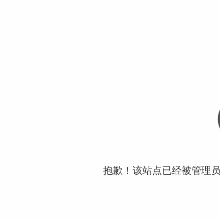
抱歉！该站点已经被管理