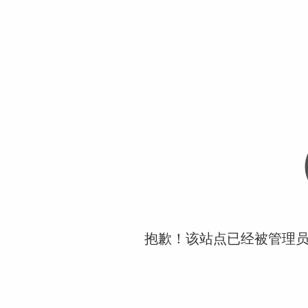
抱歉！该站点已经被管理