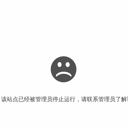
！该站点已经被管理员停止运行，请联系管理员了解