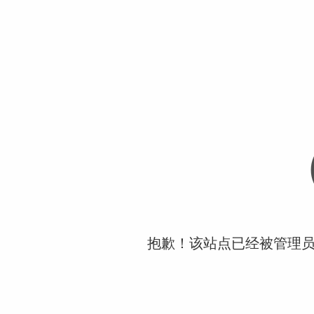
抱歉！该站点已经被管理