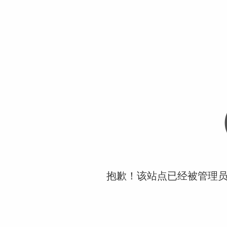
抱歉！该站点已经被管理