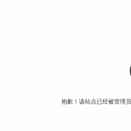
抱歉！该站点已经被管理