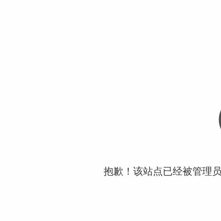
抱歉！该站点已经被管理